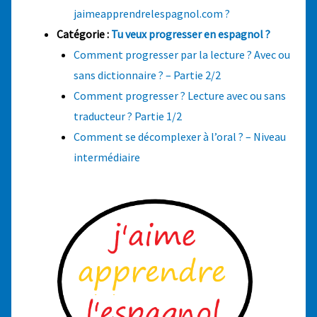
jaimeapprendrelespagnol.com ?
Catégorie :
Tu veux progresser en espagnol ?
Comment progresser par la lecture ? Avec ou
sans dictionnaire ? – Partie 2/2
Comment progresser ? Lecture avec ou sans
traducteur ? Partie 1/2
Comment se décomplexer à l’oral ? – Niveau
intermédiaire