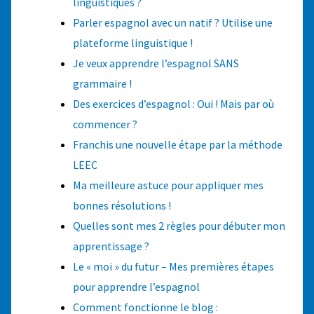
linguistiques ?
Parler espagnol avec un natif ? Utilise une
plateforme linguistique !
Je veux apprendre l’espagnol SANS
grammaire !
Des exercices d’espagnol : Oui ! Mais par où
commencer ?
Franchis une nouvelle étape par la méthode
LEEC
Ma meilleure astuce pour appliquer mes
bonnes résolutions !
Quelles sont mes 2 règles pour débuter mon
apprentissage ?
Le « moi » du futur – Mes premières étapes
pour apprendre l’espagnol
Comment fonctionne le blog :