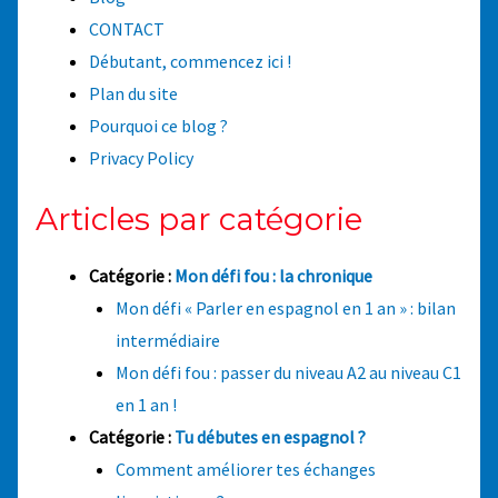
CONTACT
Débutant, commencez ici !
Plan du site
Pourquoi ce blog ?
Privacy Policy
Articles par catégorie
Catégorie :
Mon défi fou : la chronique
Mon défi « Parler en espagnol en 1 an » : bilan
intermédiaire
Mon défi fou : passer du niveau A2 au niveau C1
en 1 an !
Catégorie :
Tu débutes en espagnol ?
Comment améliorer tes échanges